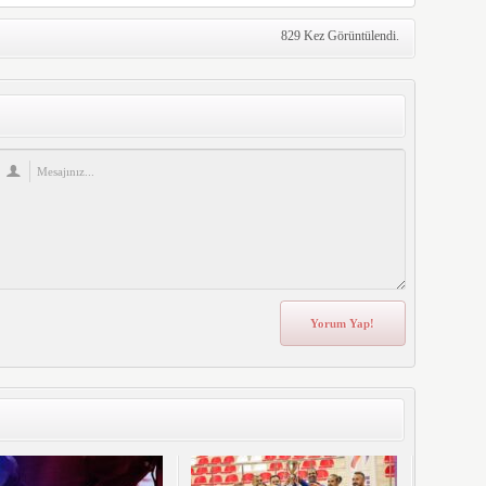
829 Kez Görüntülendi.