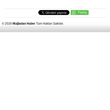
© 2026
Muğladan Haber
Tüm Hakları Saklıdır.