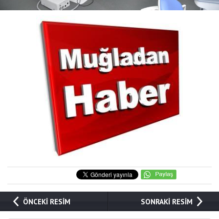
ÖNCEKİ RESİM
SONRAKİ RESİM