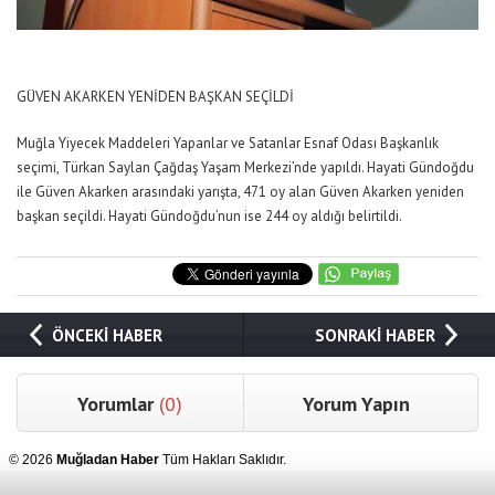
GÜVEN AKARKEN YENİDEN BAŞKAN SEÇİLDİ
Muğla Yiyecek Maddeleri Yapanlar ve Satanlar Esnaf Odası Başkanlık
seçimi, Türkan Saylan Çağdaş Yaşam Merkezi’nde yapıldı. Hayati Gündoğdu
ile Güven Akarken arasındaki yarışta, 471 oy alan Güven Akarken yeniden
başkan seçildi. Hayati Gündoğdu’nun ise 244 oy aldığı belirtildi.
ÖNCEKİ HABER
SONRAKİ HABER
Yorumlar
(0)
Yorum Yapın
© 2026
Muğladan Haber
Tüm Hakları Saklıdır.