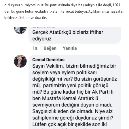
olduğunu bilmiyorsunuz. Bu parti aslında diye başladığınız ile değil, 1071
den bu güne bütün ecdadın ilkeleri ile vücut buluyor. Açıklamanızı hassaten
bekleriz . Selam ve dua ile.