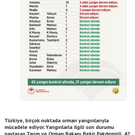
Türkiye, birçok noktada orman yangınlarıyla
mücadele ediyor. Yangınlarla ilgili son durumu
paylaşan Tarım ve Orman Bakanı Bekir Pakdemirli, 42