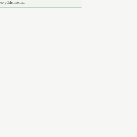
eo yüklenmemiş.