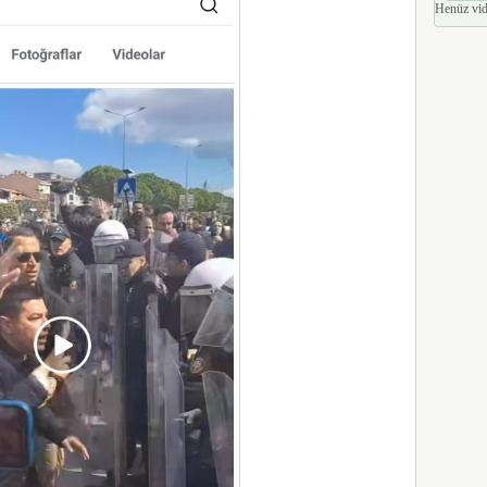
Henüz vid