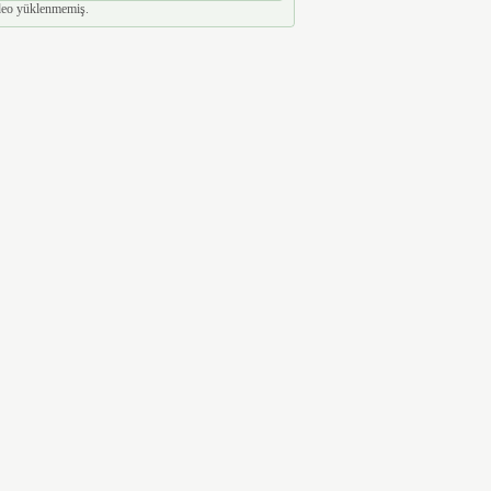
eo yüklenmemiş.