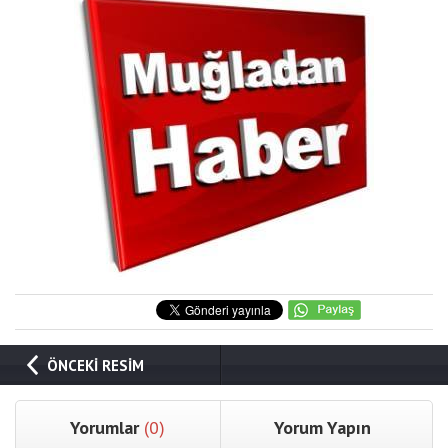
ÖNCEKİ RESİM
Yorumlar
(0)
Yorum Yapın