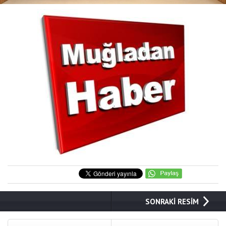
SONRAKİ RESİM