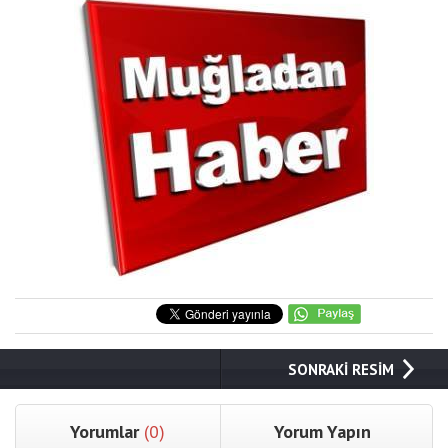
SONRAKİ RESİM
Yorumlar
(0)
Yorum Yapın