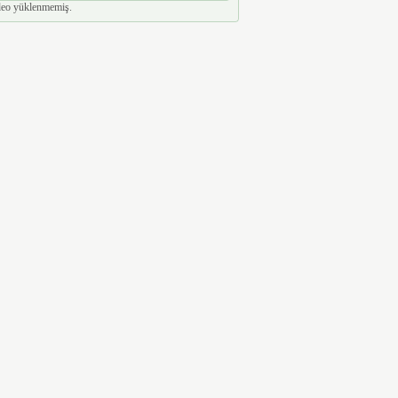
eo yüklenmemiş.