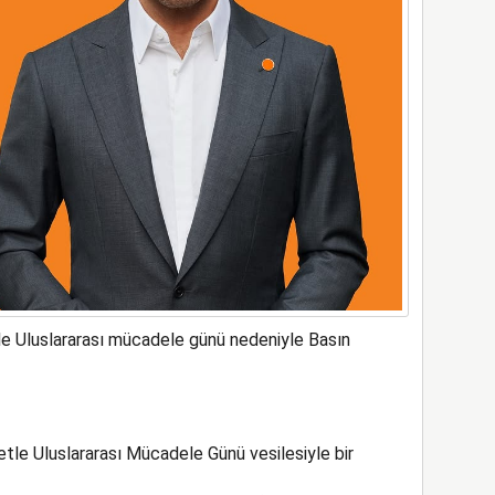
e Uluslararası mücadele günü nedeniyle Basın
tle Uluslararası Mücadele Günü vesilesiyle bir