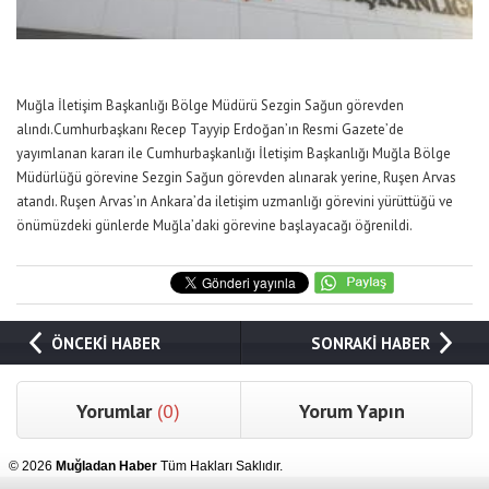
Muğla İletişim Başkanlığı Bölge Müdürü Sezgin Sağun görevden
alındı.Cumhurbaşkanı Recep Tayyip Erdoğan’ın Resmi Gazete’de
yayımlanan kararı ile Cumhurbaşkanlığı İletişim Başkanlığı Muğla Bölge
Müdürlüğü görevine Sezgin Sağun görevden alınarak yerine, Ruşen Arvas
atandı. Ruşen Arvas’ın Ankara’da iletişim uzmanlığı görevini yürüttüğü ve
önümüzdeki günlerde Muğla’daki görevine başlayacağı öğrenildi.
ÖNCEKİ HABER
SONRAKİ HABER
Yorumlar
(0)
Yorum Yapın
© 2026
Muğladan Haber
Tüm Hakları Saklıdır.