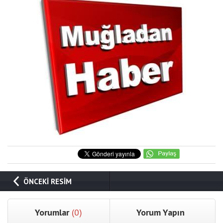
ÖNCEKİ RESİM
Yorumlar
(0)
Yorum Yapın