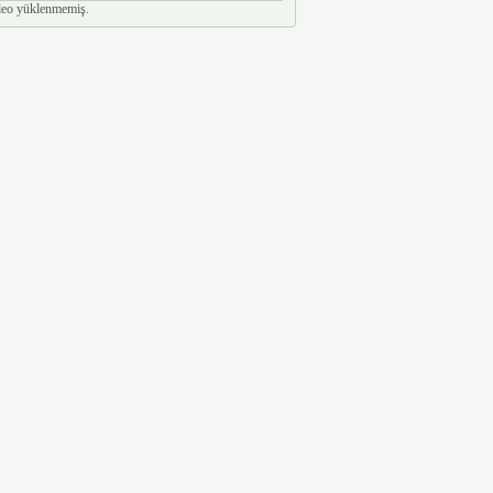
eo yüklenmemiş.