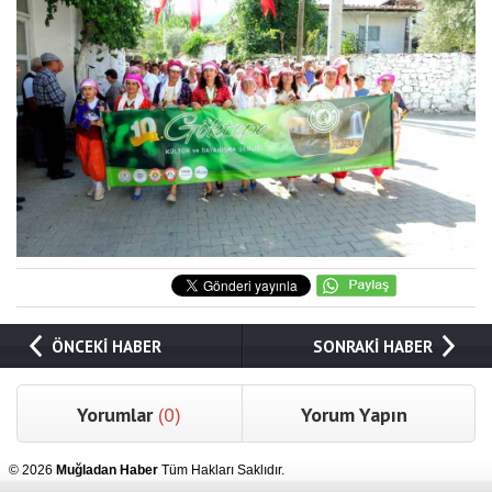
ÖNCEKİ HABER
SONRAKİ HABER
Yorumlar
(0)
Yorum Yapın
© 2026
Muğladan Haber
Tüm Hakları Saklıdır.